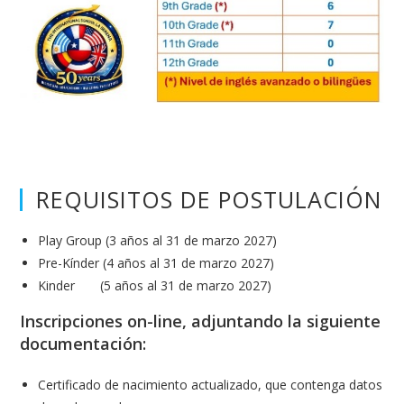
REQUISITOS DE POSTULACIÓN
Play Group (3 años al 31 de marzo 2027)
Pre-Kínder (4 años al 31 de marzo 2027)
Kinder (5 años al 31 de marzo 2027)
Inscripciones on-line, adjuntando la siguiente
documentación:
Certificado de nacimiento actualizado, que contenga datos