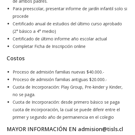
de ambos padres.
Para preescolar, presentar informe de jardín infantil solo si
procede
Certificado anual de estudios del último curso aprobado
(2° básico a 4° medio)
Certificado de último informe año escolar actual
Completar Ficha de Inscripción online
Costos
Proceso de admisión familias nuevas $40.000.-
Proceso de admisión familias antiguas $20.000.-
Cuota de Incorporación: Play Group, Pre-kinder y Kinder,
no se paga.
Cuota de Incorporación: desde primero básico se paga
cuota de incorporación, la cual se puede diferir entre el
primer y segundo año de permanencia en el colegio
MAYOR INFORMACIÓN EN admision@tisls.cl