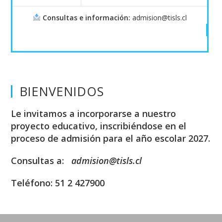
Consultas e información:
admision@tisls.cl
BIENVENIDOS
Le invitamos a incorporarse a nuestro
proyecto educativo, inscribiéndose en el
proceso de admisión para el año escolar 2027.
Consultas a:
admision@tisls.cl
Teléfono: 51 2 427900