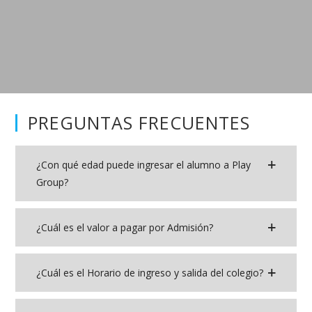
PREGUNTAS FRECUENTES
¿Con qué edad puede ingresar el alumno a Play
Group?
¿Cuál es el valor a pagar por Admisión?
¿Cuál es el Horario de ingreso y salida del colegio?