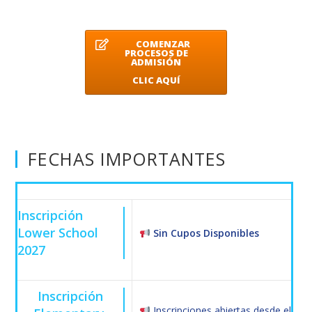
COMENZAR
PROCESOS DE
ADMISIÓN
CLIC AQUÍ
FECHAS IMPORTANTES
Inscripción
Lower School
Sin Cupos Disponibles
2027
Inscripción
Inscripciones abiertas desde el