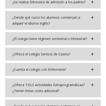
¿Se realiza Entrevista de admisión a los padres?
¿Desde qué curso los alumnos comienzan a
adquirir el idioma Inglés?
¿El colegio tiene régimen semestral o trimestral?
¿Ofrece el colegio Servicio de Casino?
¿Cuenta el colegio con Enfermería?
¿Ofrece TISLS Actividades Extraprogramáticas?
¿Tienen éstas costo adicional?