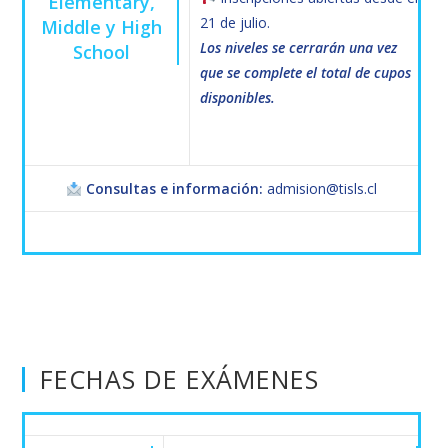
Elementary,
21 de julio.
Middle y High
Los niveles se cerrarán una vez
School
que se complete el total de cupos
disponibles.
Consultas e información:
admision@tisls.cl
FECHAS DE EXÁMENES