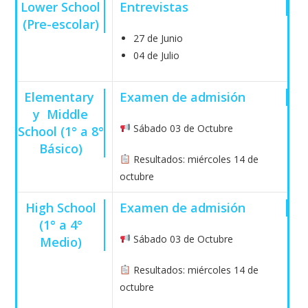
Lower School
Entrevistas
(Pre-escolar)
27 de Junio
04 de Julio
Elementary
Examen de admisión
y Middle
Sábado 03 de Octubre
School (1° a 8°
Básico)
Resultados: miércoles 14 de
octubre
High School
Examen de admisión
(1° a 4°
Sábado 03 de Octubre
Medio)
Resultados: miércoles 14 de
octubre