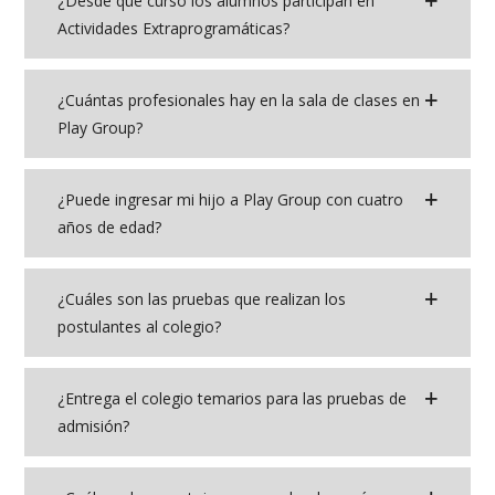
¿Desde qué curso los alumnos participan en
Actividades Extraprogramáticas?
¿Cuántas profesionales hay en la sala de clases en
Play Group?
¿Puede ingresar mi hijo a Play Group con cuatro
años de edad?
¿Cuáles son las pruebas que realizan los
postulantes al colegio?
¿Entrega el colegio temarios para las pruebas de
admisión?